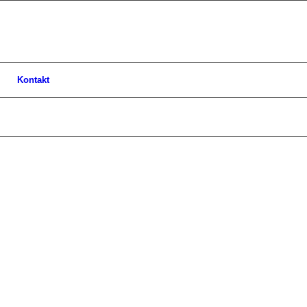
Kontakt