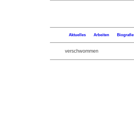
Aktuelles
Arbeiten
Biografie
verschwommen