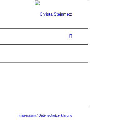
Impressum / Datenschutzerklärung