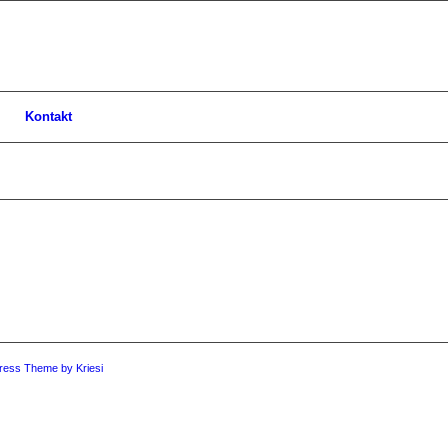
Kontakt
ress Theme by Kriesi