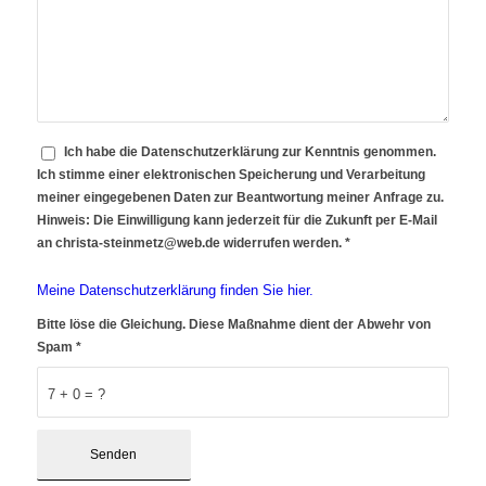
Ich habe die Datenschutzerklärung zur Kenntnis genommen.
Ich stimme einer elektronischen Speicherung und Verarbeitung
meiner eingegebenen Daten zur Beantwortung meiner Anfrage zu.
Hinweis: Die Einwilligung kann jederzeit für die Zukunft per E-Mail
an christa-steinmetz@web.de widerrufen werden.
*
Meine Datenschutzerklärung finden Sie hier.
Bitte löse die Gleichung. Diese Maßnahme dient der Abwehr von
Spam
*
7 + 0 = ?