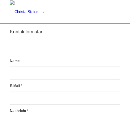
Kontaktformular
Name
E-Mail
*
Nachricht
*